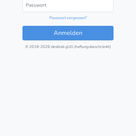
Passwort
Passwort vergessen?
Anmelden
© 2018-2026 desklab gUG (haftungsbeschränkt)